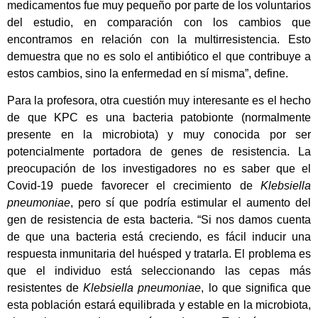
medicamentos fue muy pequeño por parte de los voluntarios
del estudio, en comparación con los cambios que
encontramos en relación con la multirresistencia. Esto
demuestra que no es solo el antibiótico el que contribuye a
estos cambios, sino la enfermedad en sí misma”, define.
Para la profesora, otra cuestión muy interesante es el hecho
de que KPC es una bacteria patobionte (normalmente
presente en la microbiota) y muy conocida por ser
potencialmente portadora de genes de resistencia. La
preocupación de los investigadores no es saber que el
Covid-19 puede favorecer el crecimiento de
Klebsiella
pneumoniae
, pero sí que podría estimular el aumento del
gen de resistencia de esta bacteria. “Si nos damos cuenta
de que una bacteria está creciendo, es fácil inducir una
respuesta inmunitaria del huésped y tratarla. El problema es
que el individuo está seleccionando las cepas más
resistentes de
Klebsiella pneumoniae
, lo que significa que
esta población estará equilibrada y estable en la microbiota,