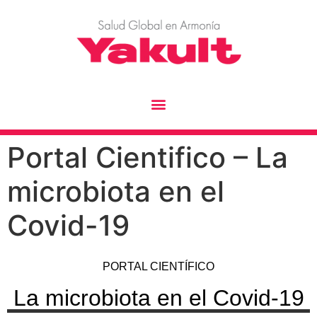
Portal Cientifico – La
microbiota en el
Covid-19
PORTAL CIENTÍFICO
La microbiota en el Covid-19