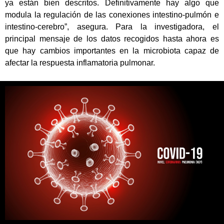
ya están bien descritos. Definitivamente hay algo que
modula la regulación de las conexiones intestino-pulmón e
intestino-cerebro”, asegura. Para la investigadora, el
principal mensaje de los datos recogidos hasta ahora es
que hay cambios importantes en la microbiota capaz de
afectar la respuesta inflamatoria pulmonar.