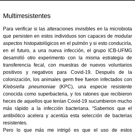
Multirresistentes
Para verificar si las alteraciones invisibles en la microbiota
que persisten en estos individuos son capaces de modular
aspectos histopatológicos en el pulmón y si esto conduciría,
en el futuro, a una nueva infección, el grupo ICB-UFMG
desarrolló otro experimento con la misma estrategia de
transferencia fecal, con muestras de nuevos voluntarios
positivos y negativos para Covid-19. Después de la
colonización, los animales germ free fueron infectados con
Klebsiella pneumoniae
(KPC), una especie resistente
conocida como superbacteria, y los ratones que recibieron
heces de aquellos que tenían Covid-19 sucumbieron mucho
más rápido a la infección bacteriana. “Sabemos que el
antibiótico acelera y acentúa esta selección de bacterias
resistentes.
Pero lo que más me intrigó es que el uso de estos