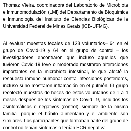
Thomaz Vieira, coordinadora del Laboratorio de Microbiota
e Inmunomodulación (LMI) del Departamento de Bioquímica
e Inmunología del Instituto de Ciencias Biológicas de la
Universidad Federal de Minas Gerais (ICB-UFMG).
Al evaluar muestras fecales de 128 voluntarios– 64 en el
grupo de Covid-19 y 64 en el grupo de control – los
investigadores encontraron que incluso aquellos que
tuvieron Covid-19 leve o moderado mostraron alteraciones
importantes en la microbiota intestinal, lo que afectó la
respuesta inmune pulmonar contra infecciones posteriores,
incluso si no mostraron inflamación en el pulmón. El grupo
recolectó muestras de heces de estos voluntarios de 1 a 4
meses después de los síntomas de Covid-19, incluidos los
asintomáticos o negativos (control), siempre de la misma
familia -porque el hábito alimentario y el ambiente son
similares. Los participantes que formaban parte del grupo de
control no tenían síntomas o tenían PCR negativa.