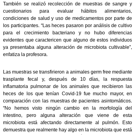
También se realizó recolección de muestras de sangre y
cuestionarios para evaluar hábitos alimentarios,
condiciones de salud y uso de medicamentos por parte de
los participantes. “Las heces pasaron por análisis de cultivo
para el crecimiento bacteriano y no hubo diferencias
evidentes que caractericen que alguno de estos individuos
ya presentaba alguna alteración de microbiota cultivable”,
enfatiza la profesora.
Las muestras se transfirieron a animales germ free mediante
trasplante fecal y, después de 10 días, la respuesta
inflamatoria pulmonar de los animales que recibieron las
heces de los que tenían Covid-19 fue mucho mayor, en
comparación con las muestras de pacientes asintomáticos.
“No hemos visto ningún cambio en la morfología del
intestino, pero alguna alteración que viene de esta
microbiota está afectando directamente al pulmón. Esto
demuestra que realmente hay algo en la microbiota que está