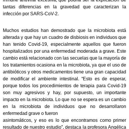
tantas diferencias en la gravedad que caracterizan la
infección por SARS-CoV-2.
Muchos estudios han demostrado que la microbiota está
alterada y que hay un cuadro de disbiosis en individuos que
han tenido Covid-19, especialmente aquellos que fueron
hospitalizados por una enfermedad moderada a grave. Este
cambio está relacionado con las secuelas que la mayoría de
los tratamientos ocasiona en la microbiota, ya que el uso de
antibióticos y otros medicamentos tiene una gran capacidad
de modificar el ambiente intestinal. “Esto es de esperar,
porque todos los procedimientos de terapia para Covid-19
son muy agresivos y hay, por supuesto, un importante
impacto en la microbiota. Lo que no se espera es un cambio
en la microbiota de individuos que no desarrollaron
enfermedad grave o fueron
asintomáticos, y eso es lo que encontramos como primer
resultado de nuestro estudio”, destaca la profesora Angélica