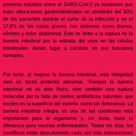
primeros estudios sobre el SARS-CoV-2 ya mostraron que
hubo alteraciones gastrointestinales en alrededor del 50%
de los pacientes durante el curso de la infección y en el
17,6% de los casos graves, con síntomas como diarrea,
vómitos y dolor abdominal. Esto se debe a la ruptura de la
barrera intestinal por la entrada del virus en las células
intestinales, dando lugar a cambios en sus funciones
normales.
Por tanto, al mejorar la barrera intestinal, esta integridad
será un factor protector adicional. “Romper la barrera
intestinal no es solo físico, sino también una ruptura
molecular por la falta de ciertos antibióticos naturales que
existen en la superficie del epitelio, como las defensinas. La
barrera intestinal integra, es una de las cuestiones más
importantes para el organismo y, sin duda, hace la
diferencia para muchas enfermedades. Todos los días, los
científicos están descubriendo cada vez más interacciones