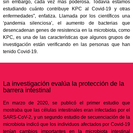
sin embargo, cada vez más poderosa. Todavía estamos
estudiando cuánto contribuye KPC al Covid-19 y otras
enfermedades”, enfatiza. Llamada por los científicos una
‘pandemia silenciosa’, el aumento de bacterias que
desencadenan genes de resistencia en la microbiota, como
KPC, es una de las características que algunos grupos de
investigación están verificando en las personas que han
tenido Covid-19.
La investigación evalúa la protección de la
barrera intestinal
En marzo de 2020, se publicó el primer estudio que
mostraba que las células intestinales eran infectadas por el
SARS-CoV-2, y un segundo estudio de secuenciación de la
microbiota indicó que los individuos afectados por Covid-19
tenían cambios importantes en la microbiota intestinal